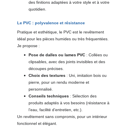
des finitions adaptées à votre style et à votre 
quotidien.
Le PVC : polyvalence et résistance
Pratique et esthétique, le PVC est le revêtement 
idéal pour les pièces humides ou très fréquentées. 
Je propose :
Pose de dalles ou lames PVC
 : Collées ou 
clipsables, avec des joints invisibles et des 
découpes précises.
Choix des textures
 : Uni, imitation bois ou 
pierre, pour un rendu moderne et 
personnalisé.
Conseils techniques
 : Sélection des 
produits adaptés à vos besoins (résistance à 
l’eau, facilité d’entretien, etc.).
Un revêtement sans compromis, pour un intérieur 
fonctionnel et élégant.