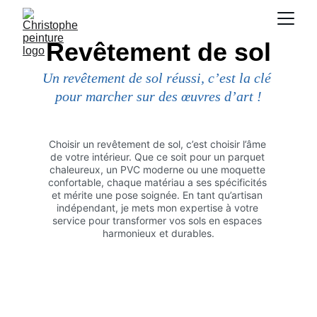
Revêtement de sol
Un revêtement de sol réussi, c’est la clé 
pour marcher sur des œuvres d’art !
Choisir un revêtement de sol, c’est choisir l’âme 
de votre intérieur. Que ce soit pour un parquet 
chaleureux, un PVC moderne ou une moquette 
confortable, chaque matériau a ses spécificités 
et mérite une pose soignée. En tant qu’artisan 
indépendant, je mets mon expertise à votre 
service pour transformer vos sols en espaces 
harmonieux et durables.