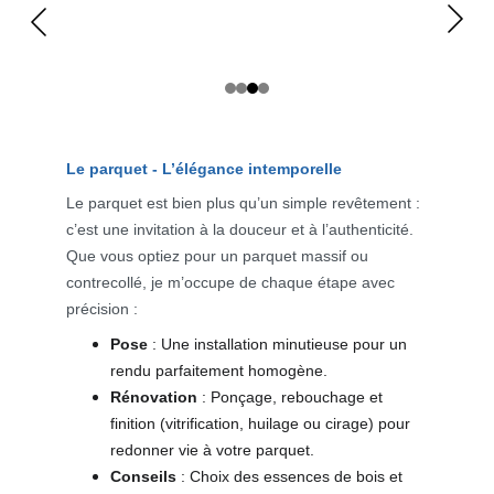
Le parquet - L’élégance intemporelle
Le parquet est bien plus qu’un simple revêtement : 
c’est une invitation à la douceur et à l’authenticité. 
Que vous optiez pour un parquet massif ou 
contrecollé, je m’occupe de chaque étape avec 
précision :
Pose
 : Une installation minutieuse pour un 
rendu parfaitement homogène.
Rénovation
 : Ponçage, rebouchage et 
finition (vitrification, huilage ou cirage) pour 
redonner vie à votre parquet.
Conseils
 : Choix des essences de bois et 