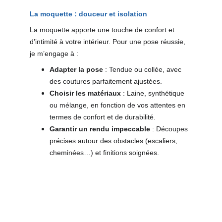
La moquette : douceur et isolation
La moquette apporte une touche de confort et 
d’intimité à votre intérieur. Pour une pose réussie, 
je m’engage à :
Adapter la pose
 : Tendue ou collée, avec 
des coutures parfaitement ajustées.
Choisir les matériaux
 : Laine, synthétique 
ou mélange, en fonction de vos attentes en 
termes de confort et de durabilité.
Garantir un rendu impeccable
 : Découpes 
précises autour des obstacles (escaliers, 
cheminées…) et finitions soignées.