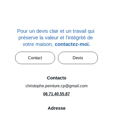
Pour un devis clair et un travail qui 
préserve la valeur et l’intégrité de 
votre maison, 
contactez-moi.
Contact
Devis
Contacts
christophe.peinture.cp@gmail.com
06.71.40.55.87
Adresse