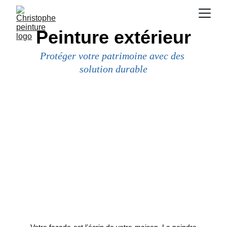
Peinture extérieur
Protéger votre patrimoine avec des 
solution durable