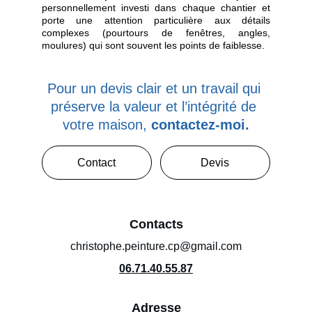
personnellement investi dans chaque chantier et
porte une attention particulière aux détails
complexes (pourtours de fenêtres, angles,
moulures) qui sont souvent les points de faiblesse.
Pour un devis clair et un travail qui 
préserve la valeur et l’intégrité de 
votre maison, 
contactez-moi.
Contact
Devis
Contacts
christophe.peinture.cp@gmail.com
06.71.40.55.87
Adresse